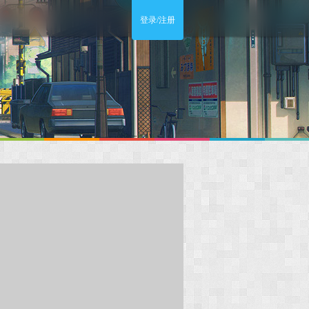
登录/注册