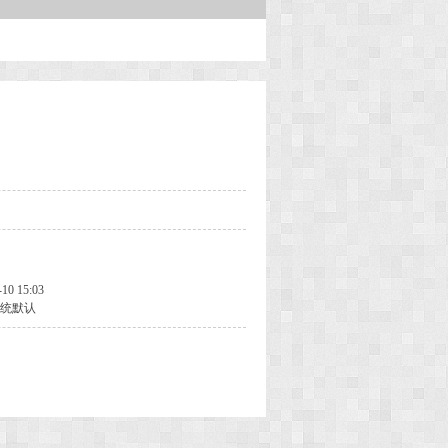
-10 15:03
统默认