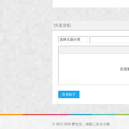
快速发帖
选择主题分类
您需
发表帖子
© 2012-2026 梦次元，你的二次元小镇