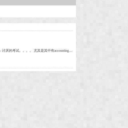
考试。。。。 尤其是其中有accounting....