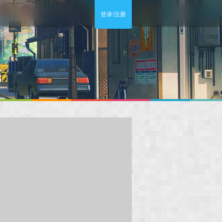
登录/注册