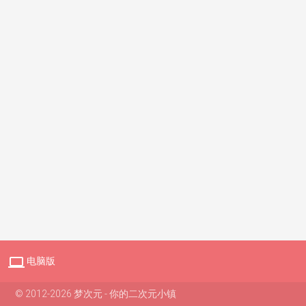

电脑版
© 2012-2026 梦次元 - 你的二次元小镇