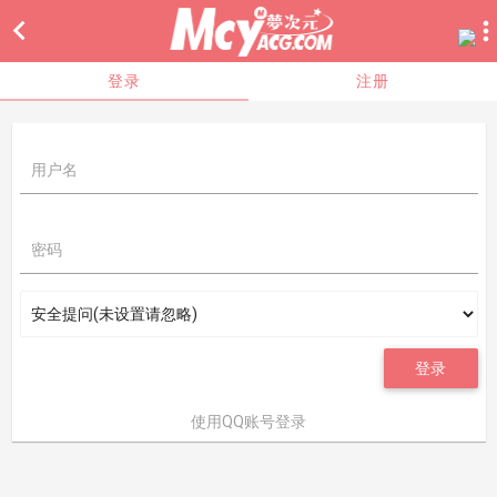

登录
注册
用户名
密码
登录
使用QQ账号登录