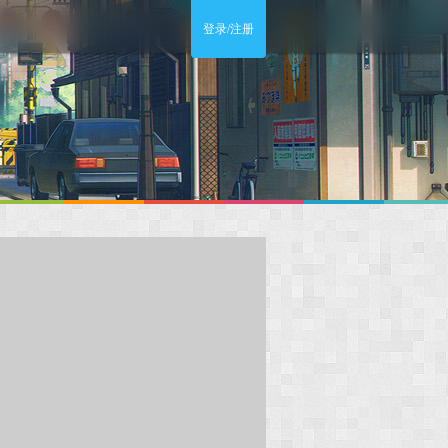
登录/注册