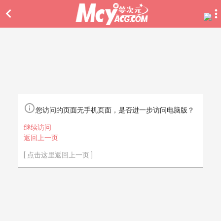


您访问的页面无手机页面，是否进一步访问电脑版？
继续访问
返回上一页
[ 点击这里返回上一页 ]