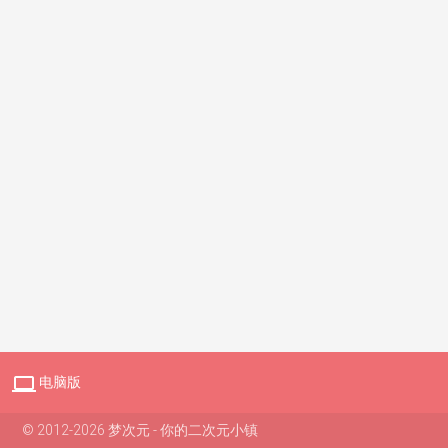

电脑版
© 2012-2026 梦次元 - 你的二次元小镇