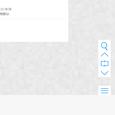
-12 18:58
统默认