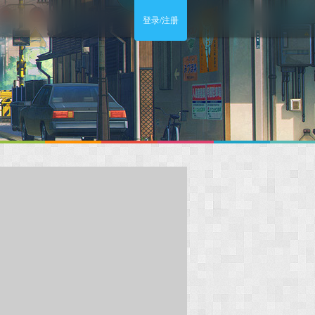
登录/注册