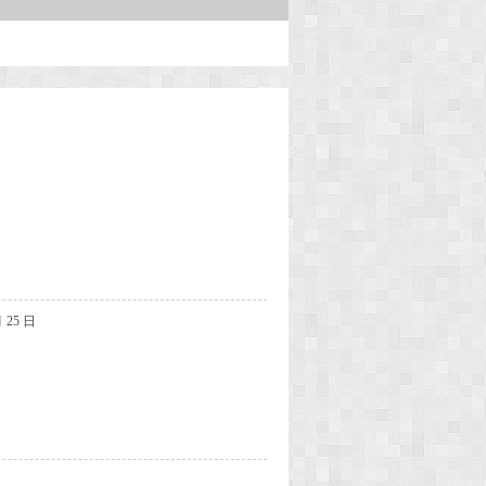
月 25 日