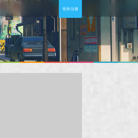
登录/注册