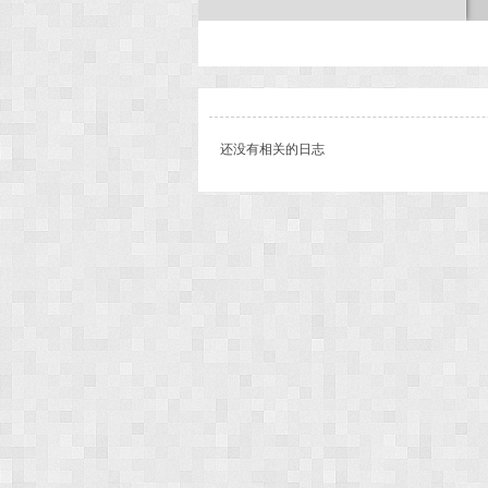
次
还没有相关的日志
元