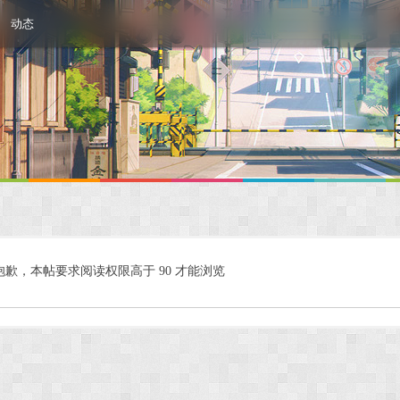
动态
抱歉，本帖要求阅读权限高于 90 才能浏览