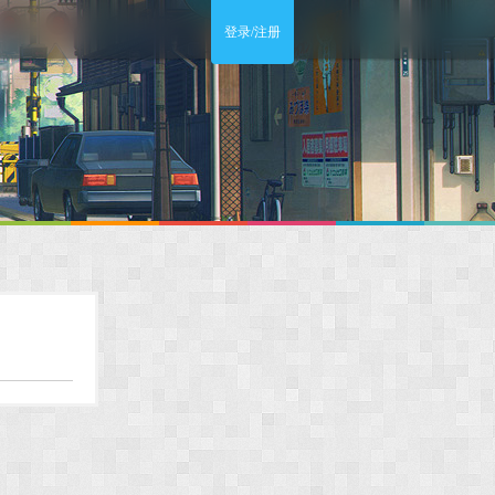
登录/注册