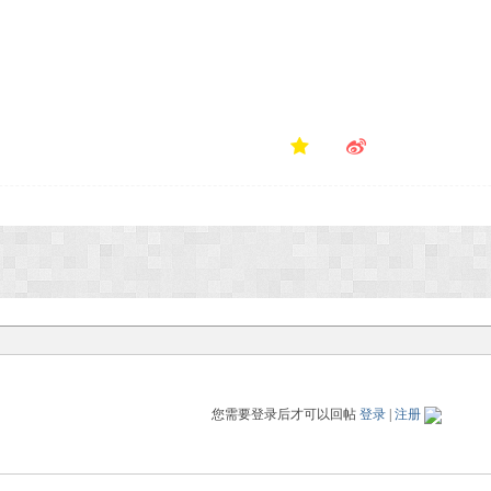
您需要登录后才可以回帖
登录
|
注册