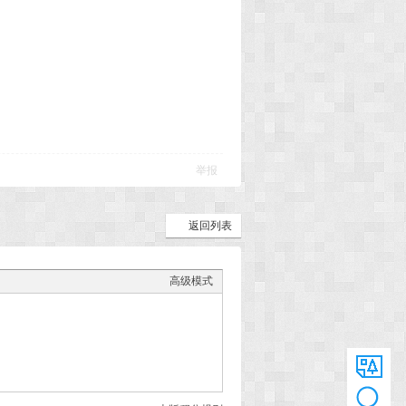
举报
返回列表
高级模式