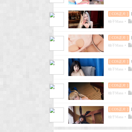
[
COS正片
]
柚子Mana
•
[
COS正片
]
柚子Mana
•
[
COS正片
]
柚子Mana
•
[
COS正片
]
柚子Mana
•
[
COS正片
]
柚子Mana
•