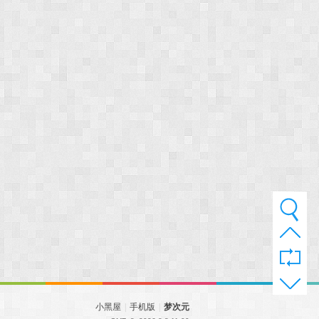
小黑屋
|
手机版
|
梦次元