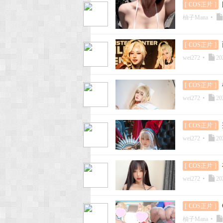
[
COS正片
]
柚子Mana
•
[
COS正片
]
wei272
•
20
[
COS正片
]
wei272
•
20
[
COS正片
]
wei272
•
20
[
COS正片
]
wei272
•
20
[
COS正片
]
柚子Mana
•