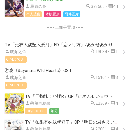



星雨の夜
378665 •
44
个人选集
本版置顶
附件图片
----- 上面是置顶 -----
TV「更衣人偶坠入爱河」ED「恋ノ行方」/あかせあかり



咸海之鱼
13084 •
1
OP/ED/OST
游戏《Sayonara Wild Hearts》OST



咸海之鱼
16101 •
3
OP/ED/OST
TV「干物妹！小埋R」OP「にめんせい☆ウラオモテライフ!」/田中あいみ



萌萌的糖果
22369 •
4
OP/ED/OST
加分
TV「如果有妹妹就好了」OP「明日の君さえいればいい。」/Choucho



萌萌的糖果
22881 •
4