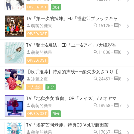
OP/ED/OST
加分
TV「第一次的辣妹」ED「怪盗♡ブラックキャッツ」/エラバレシ



萌萌的糖果
15125 •
2
OP/ED/OST
TV「骑士&魔法」ED「ユー&アイ」/大橋彩香



萌萌的糖果
11006 •
0
OP/ED/OST
【歌手推荐】特别的声线——酸欠少女さユり【选曲】



冰魑之瞳
24457 •
8
个人选集
加分
TV「地獄少女 宵伽」OP「ノイズ」/ミオヤマザキ



萌萌的糖果
18958 •
7
OP/ED/OST
加分
TV「埃罗芒阿老师」特典CD Vol.1/藤田茜



萌萌的糖果
17067 •
2