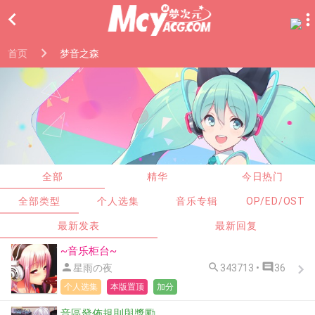

首页
梦音之森
全部
精华
今日热门
全部类型
个人选集
音乐专辑
OP/ED/OST
最新发表
最新回复
~音乐柜台~



星雨の夜
343713 •
36
个人选集
本版置顶
加分
音區發佈規則與獎勵