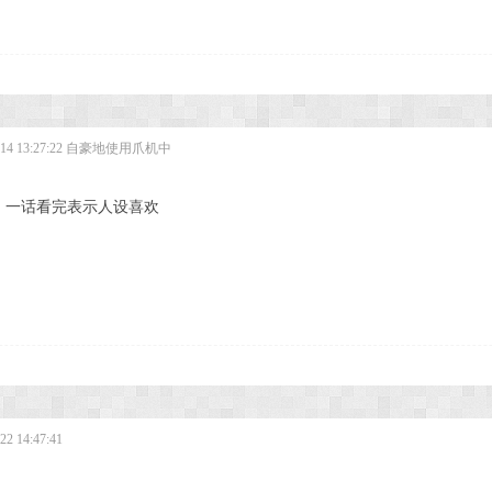
4 13:27:22
自豪地使用爪机中
，一话看完表示人设喜欢
2 14:47:41