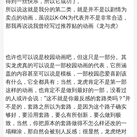
得到一丝快乐，所以它成功了。
所以说这就是我分的第二类，就是并不是以剧情为
卖点的动画，虽说以K-ON为代表并不是非常合适，
那我再说说我曾经写过推荐贴的动画《龙与虎》
也许也可以说是校园动画吧，但这只是一部分。其
实龙虎真的可以说是一部校园动画的代表，它所涵
盖的内容甚至可以说是模板，一部校园恋爱喜剧该
有什么，它全都具有；当然，龙虎肯定不是第一部
这样的动画，也肯定不是做到最好的一部，没看过
的人或许会说：“这不就是你最反感的套路类吗？”并
不是的，套路之所以为套路，是因为这个路子确实
够好，要沿用套路，要么有所创新，要么做到极
致，当然，你把原本的套路做得不怎么样还改的一
塌糊涂，那自然会被别人反感；很显然，龙虎绝对