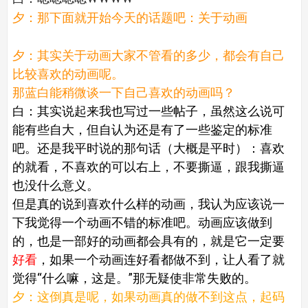
夕：那下面就开始今天的话题吧：关于动画
夕：其实关于动画大家不管看的多少，都会有自己
比较喜欢的动画呢。
那蓝白能稍微谈一下自己喜欢的动画吗？
白：其实说起来我也写过一些帖子，虽然这么说可
能有些自大，但自认为还是有了一些鉴定的标准
吧。还是我平时说的那句话（大概是平时）：喜欢
的就看，不喜欢的可以右上，不要撕逼，跟我撕逼
也没什么意义。
但是真的说到喜欢什么样的动画，我认为应该说一
下我觉得一个动画不错的标准吧。动画应该做到
的，也是一部好的动画都会具有的，就是它一定要
好看
，如果一个动画连好看都做不到，让人看了就
觉得“什么嘛，这是。”那无疑使非常失败的。
夕：这倒真是呢，如果动画真的做不到这点，起码