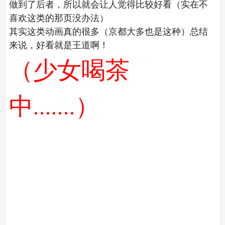
做到了后者，所以就会让人觉得比较好看（实在不
喜欢这类的那页没办法）
其实这类动画真的很多（京都大多也是这种）总结
来说，好看就是王道啊！
（少女喝茶
中.......）