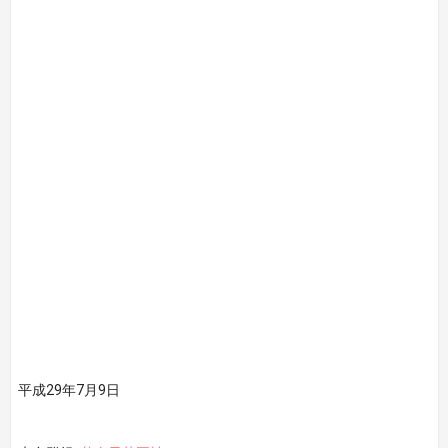
平成29年7月9日