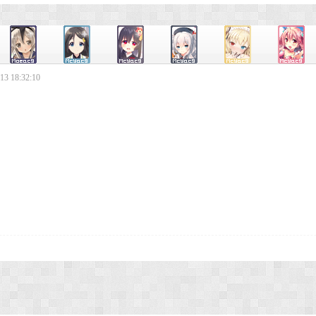
3 18:32:10