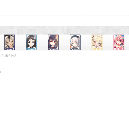
3 18:31:46
嗎