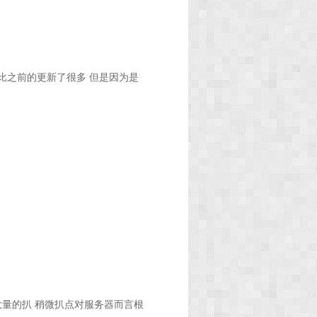
P比之前的更新了很多 但是因为是
大量的扒 稍微扒点对服务器而言根