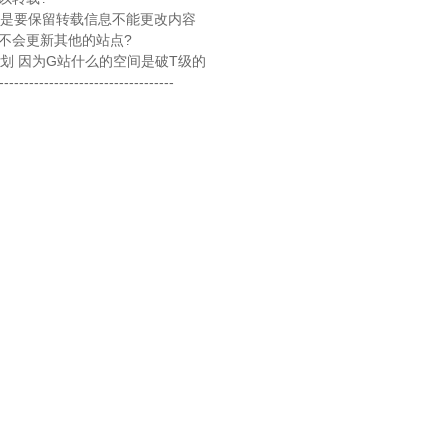
是要保留转载信息不能更改内容
会不会更新其他的站点?
划 因为G站什么的空间是破T级的
-----------------------------------