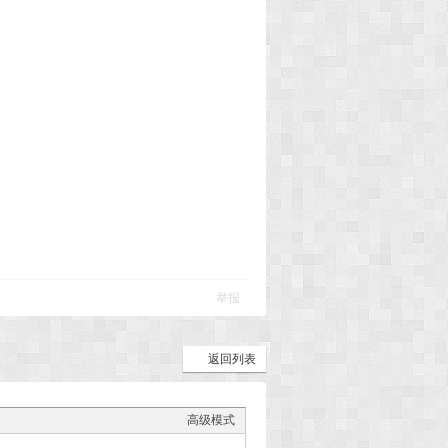
举报
返回列表
高级模式