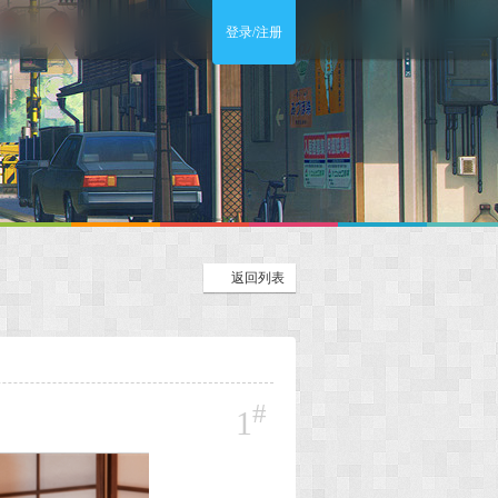
登录/注册
返回列表
#
1