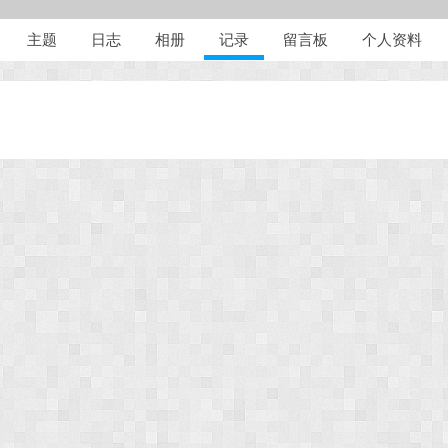
主题
日志
相册
记录
留言板
个人资料