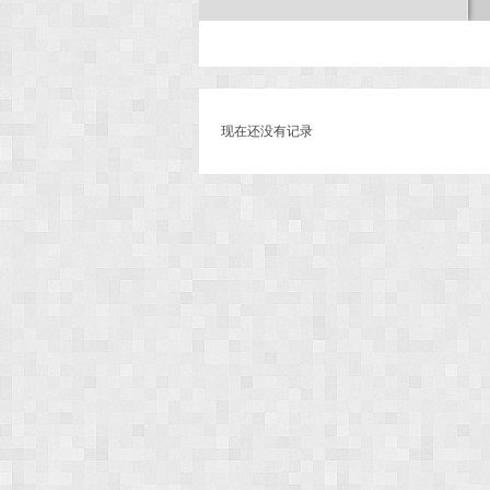
次
现在还没有记录
元