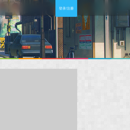
登录/注册