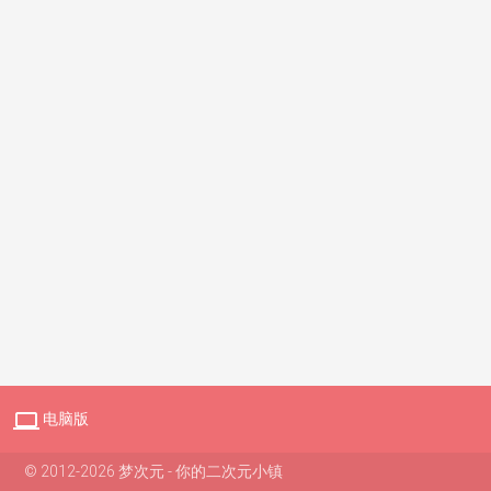

电脑版
© 2012-2026 梦次元 - 你的二次元小镇