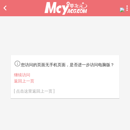


您访问的页面无手机页面，是否进一步访问电脑版？
继续访问
返回上一页
[ 点击这里返回上一页 ]