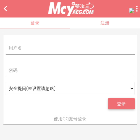

登录
注册
用户名
密码
登录
使用QQ账号登录