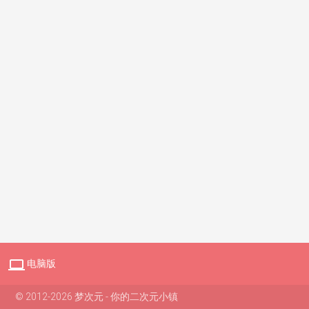

电脑版
© 2012-2026 梦次元 - 你的二次元小镇