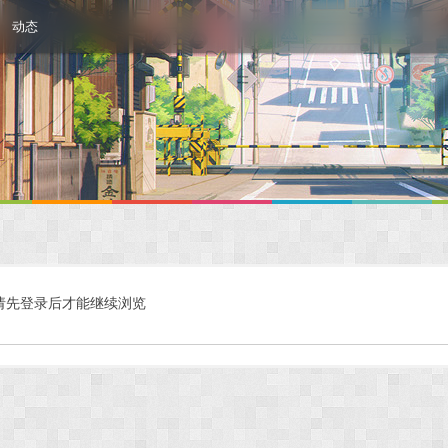
动态
请先登录后才能继续浏览