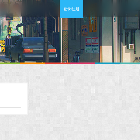
登录/注册