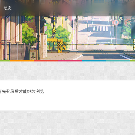
动态
请先登录后才能继续浏览