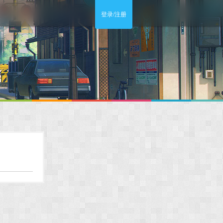
登录/注册