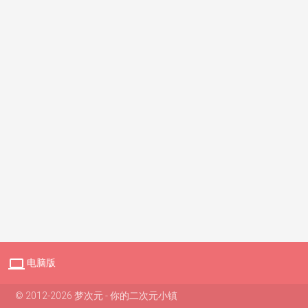

电脑版
© 2012-2026 梦次元 - 你的二次元小镇