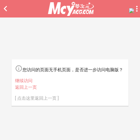


您访问的页面无手机页面，是否进一步访问电脑版？
继续访问
返回上一页
[ 点击这里返回上一页 ]