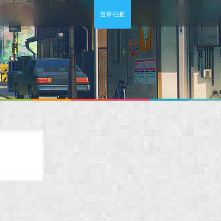
登录/注册