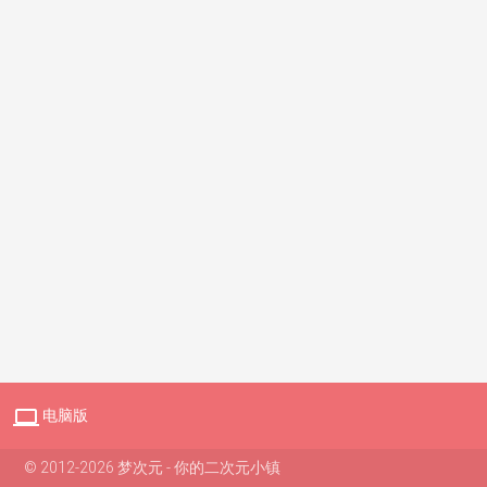

电脑版
© 2012-2026 梦次元 - 你的二次元小镇