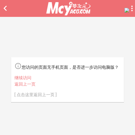


您访问的页面无手机页面，是否进一步访问电脑版？
继续访问
返回上一页
[ 点击这里返回上一页 ]