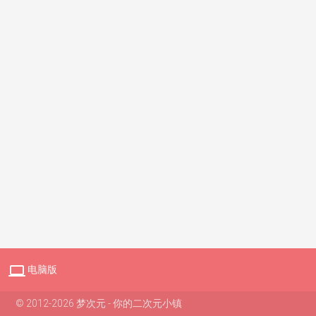

电脑版
© 2012-2026 梦次元 - 你的二次元小镇