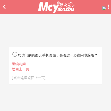


您访问的页面无手机页面，是否进一步访问电脑版？
继续访问
返回上一页
[ 点击这里返回上一页 ]