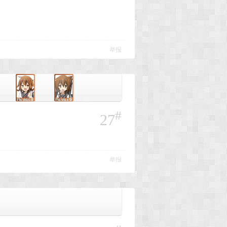
举报
#
27
举报