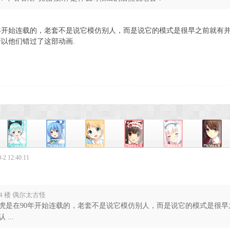
0年开始连载的，老套不是说它模仿别人，而是说它的模式是很早之前就有
以他们错过了这部动画.
2 12:40:11
4 楼 偶尔太古怪
虎是在90年开始连载的，老套不是说它模仿别人，而是说它的模式是很
 ...