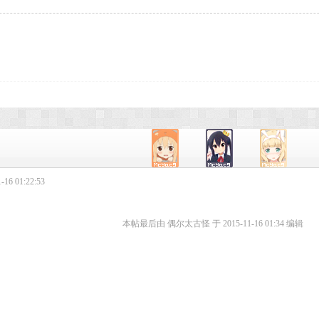
16 01:22:53
本帖最后由 偶尔太古怪 于 2015-11-16 01:34 编辑