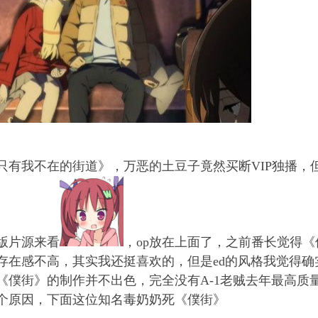
只有我不在的街道》，万恶的土豆子竟然买断VIP独播，
版片源来看
，op放在上面了，之前番长觉得
存在感不高，其实我还挺喜欢的，但是ed的风格我觉得确
《僕街》的制作并不出色，完全没有A-1老贼去年最高质
个原因，下面这位知名毒奶奶死
《僕街》