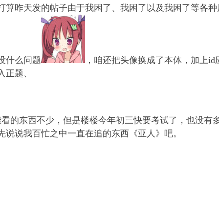
打算昨天发的帖子由于我困了、我困了以及我困了等各种
没什么问题
，咱还把头像换成了本体，加上i
入正题、
能看的东西不少，但是楼楼今年初三快要考试了，也没有
先说说我百忙之中一直在追的东西《亚人》吧。