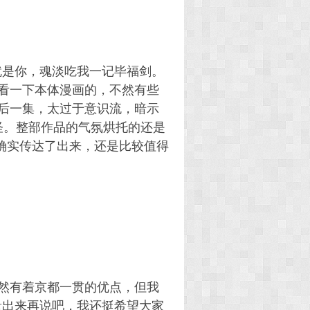
就是你，魂淡吃我一记毕福剑。
看一下本体漫画的，不然有些
后一集，太过于意识流，暗示
怪。整部作品的气氛烘托的还是
也确实传达了出来，还是比较值得
然有着京都一贯的优点，但我
量出来再说吧，我还挺希望大家