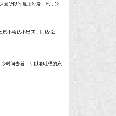
原因所以昨晚上没发，恩，这
d应该不会认不出来，闲话说到
多少时间去看，所以能吐槽的东