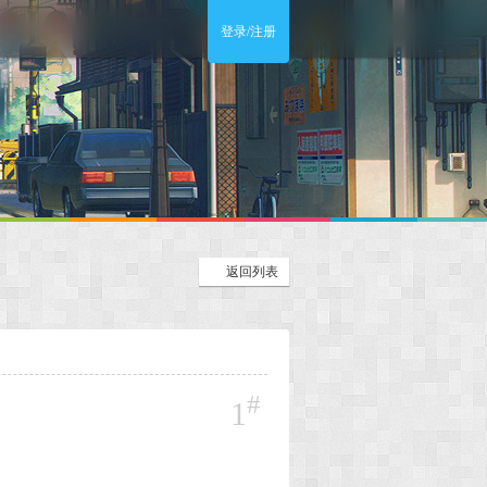
登录/注册
返回列表
#
1