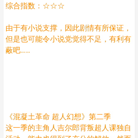
综合指数：☆☆☆
由于有小说支撑，因此剧情有所保证，
但是也可能令小说党觉得不足，有利有
蔽吧……
《混凝土革命 超人幻想》第二季
这一季的主角人吉尔郎背叛超人课独自