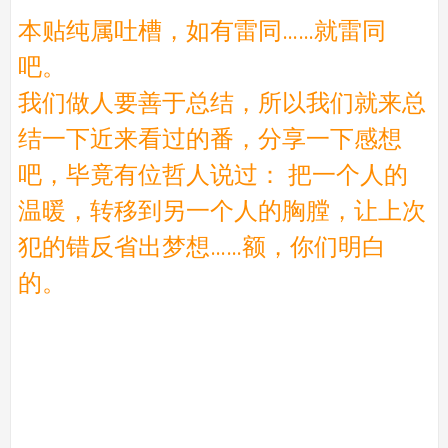
本贴纯属吐槽，如有雷同……就雷同
吧。
我们做人要善于总结，所以我们就来总
结一下近来看过的番，分享一下感想
吧，毕竟有位哲人说过： 把一个人的
温暖，转移到另一个人的胸膛，让上次
犯的错反省出梦想……额，你们明白
的。