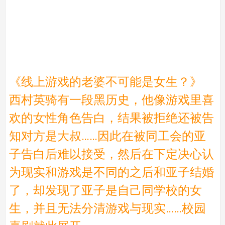
《线上游戏的老婆不可能是女生？》
西村英骑有一段黑历史，他像游戏里喜
欢的女性角色告白，结果被拒绝还被告
知对方是大叔……因此在被同工会的亚
子告白后难以接受，然后在下定决心认
为现实和游戏是不同的之后和亚子结婚
了，却发现了亚子是自己同学校的女
生，并且无法分清游戏与现实……校园