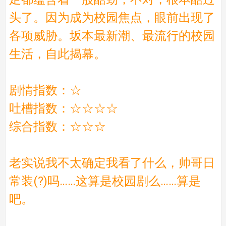
头了。因为成为校园焦点，眼前出现了
各项威胁。坂本最新潮、最流行的校园
生活，自此揭幕。
剧情指数：☆
吐槽指数：☆☆☆☆
综合指数：☆☆☆
老实说我不太确定我看了什么，帅哥日
常装(?)吗……这算是校园剧么……算是
吧。