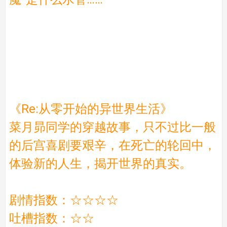
《Re:从零开始的异世界生活》
菜月昴同学的穿越故事，只不过比一般
的后宫喜剧要艰辛，在死亡的轮回中，
体验新的人生，揭开世界的真实。
剧情指数：☆☆☆☆
吐槽指数：☆☆