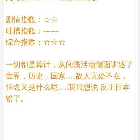
剧情指数：☆☆
吐槽指数：------
综合指数：☆☆☆
一切都是算计，从间谍活动侧面讲述了
世界，历史，国家……敌人无处不在，
信念又是什么呢……我只想说 反正日本
输了。