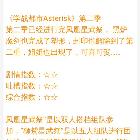
《学战都市Asterisk》第二季
第二季已经进行完凤凰星武祭， 黑炉
魔剑也完成了塑形，封印也解除到了第
二重，姐姐也出现了，可喜可贺……
剧情指数：☆☆
吐槽指数：☆☆
综合指数：☆☆
凤凰星武祭”是以双人搭档组队参
加，“狮鹫星武祭”是以五人组队进行团