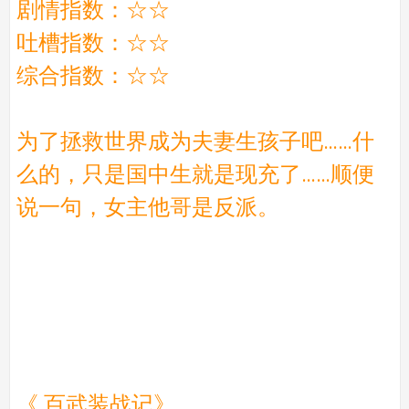
剧情指数：☆☆
吐槽指数：☆☆
综合指数：☆☆
为了拯救世界成为夫妻生孩子吧……什
么的，只是国中生就是现充了……顺便
说一句，女主他哥是反派。
《 百武装战记》