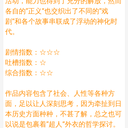
活动，能力也得到了充分的解放，然而
各自的“正义”也交织出了不同的“戏
剧”和各个故事串联成了浮动的神化时
代。
剧情指数：☆☆☆
吐槽指数：☆
综合指数：☆☆
作品内容包含了社会、人性等各种方
面，足以让人深刻思考，因为牵扯到日
本历史方面种种，不甚了解，总之也可
以说是包裹着“超人”外衣的哲学探讨。