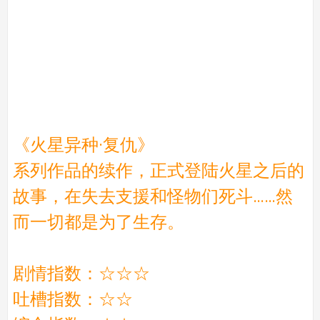
《火星异种·复仇》
系列作品的续作，正式登陆火星之后的
故事，在失去支援和怪物们死斗……然
而一切都是为了生存。
剧情指数：☆☆☆
吐槽指数：☆☆