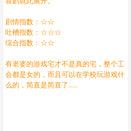
喜剧就此展开。
剧情指数：☆☆
吐槽指数：☆☆☆
综合指数：☆☆
有老婆的游戏宅才不是真的宅，整个工
会都是女的，而且可以在学校玩游戏什
么的，简直是简直了……