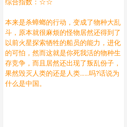
综合指数：☆☆
本来是杀蟑螂的行动，变成了物种大乱
斗，原本就很麻烦的怪物居然还得到了
以前火星探索牺牲的船员的能力，进化
的可怕，然而这就是你死我活的物种生
存竞争，而且居然还出现了叛乱份子，
果然毁灭人类的还是人类……吗?话说为
什么是中国。