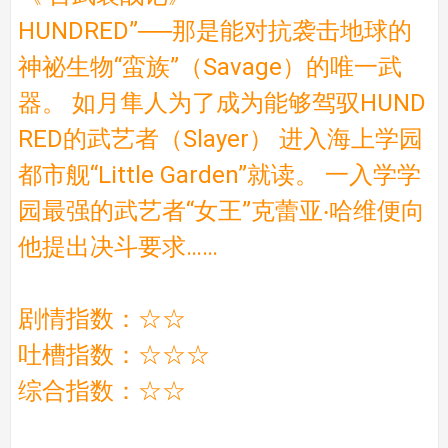
HUNDRED”──那是能对抗袭击地球的
神祕生物“蛮族”（Savage）的唯一武
器。 如月隼人为了成为能够驾驭HUND
RED的武艺者（Slayer） 进入海上学园
都市舰“Little Garden”就读。 一入学学
园最强的武艺者“女王”克蕾亚‧哈维便向
他提出决斗要求……
剧情指数：☆☆
吐槽指数：☆☆☆
综合指数：☆☆