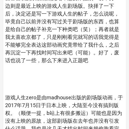
边则是最近上映的游戏人生剧场版。抉择了一下
后，决定还是写一下游戏人生的帖子，怎么说呢，
毕竟自己以前并没有写过关于剧场版的东西，也算
是给自己的帖子补充一下种类吧（笑）；再者就是
我太喜欢京都了，只是刚刚看完就写的话我觉得是
不能够完全表达这部动画究竟带给了我什么，之后
再沉淀一下再找时间写出来吧（可能）。好了，废
话也说了一些，那么下来进入正题吧
游戏人生zero是由madhouse出版的剧场版动画，于
2017年7月15日于日本上映，大陆至今没有搞到版
权。（顺便一提，b站上有很多搬运）可能也是因为
没有上映的原故，这部剧场版在去年也并没有引发
什么话题。我也是这几天才找出时间来把偷跑看完