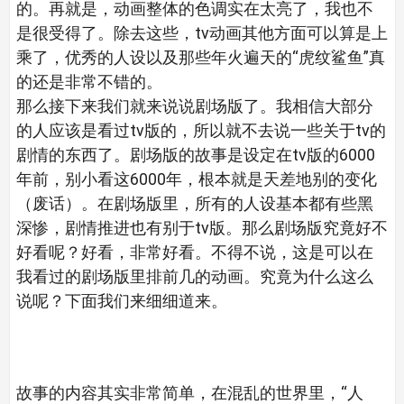
的。再就是，动画整体的色调实在太亮了，我也不
是很受得了。除去这些，tv动画其他方面可以算是上
乘了，优秀的人设以及那些年火遍天的“虎纹鲨鱼”真
的还是非常不错的。
那么接下来我们就来说说剧场版了。我相信大部分
的人应该是看过tv版的，所以就不去说一些关于tv的
剧情的东西了。剧场版的故事是设定在tv版的6000
年前，别小看这6000年，根本就是天差地别的变化
（废话）。在剧场版里，所有的人设基本都有些黑
深惨，剧情推进也有别于tv版。那么剧场版究竟好不
好看呢？好看，非常好看。不得不说，这是可以在
我看过的剧场版里排前几的动画。究竟为什么这么
说呢？下面我们来细细道来。
故事的内容其实非常简单，在混乱的世界里，“人