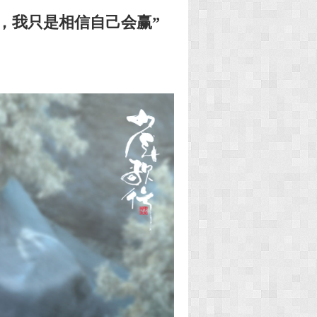
，我只是相信自己会赢”