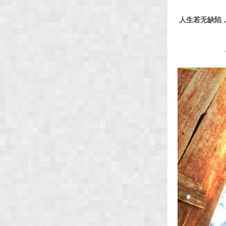
人生若无缺陷