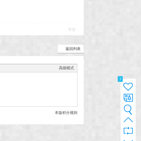
举报
返回列表
高级模式
3
本版积分规则