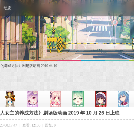
动态
成方法》剧场版动画 2019 年 10 ...
女主的养成方法》剧场版动画 2019 年 10 月 26 日上映
3 00:17:47
|
查看: 12135
|
回复: 0