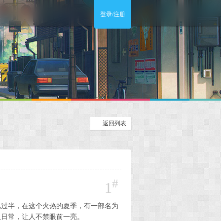
登录/注册
返回列表
#
1
已过半，在这个火热的夏季，有一部名为
入日常，让人不禁眼前一亮。