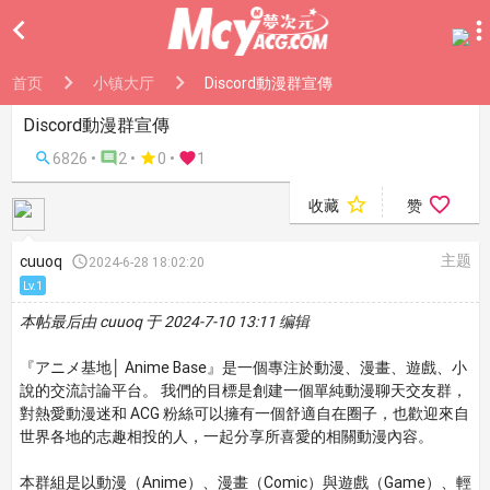

首页
小镇大厅
Discord動漫群宣傳
Discord動漫群宣傳

6826 •

2 •

0
•

1


收藏
赞
主题
cuuoq

2024-6-28 18:02:20
Lv.1
本帖最后由 cuuoq 于 2024-7-10 13:11 编辑
『アニメ基地│ Anime Base』是一個專注於動漫、漫畫、遊戲、小
說的交流討論平台。 我們的目標是創建一個單純動漫聊天交友群，
對熱愛動漫迷和 ACG 粉絲可以擁有一個舒適自在圈子，也歡迎來自
世界各地的志趣相投的人，一起分享所喜愛的相關動漫內容。
本群組是以動漫（Anime）、漫畫（Comic）與遊戲（Game）、輕