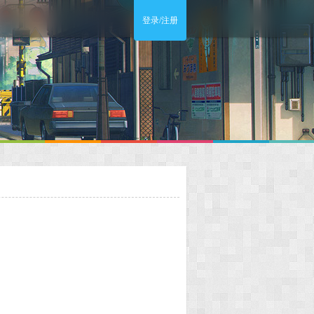
登录/注册