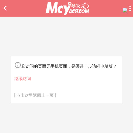


您访问的页面无手机页面，是否进一步访问电脑版？
继续访问
[ 点击这里返回上一页 ]