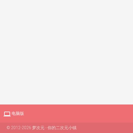

电脑版
© 2012-2026 梦次元 - 你的二次元小镇