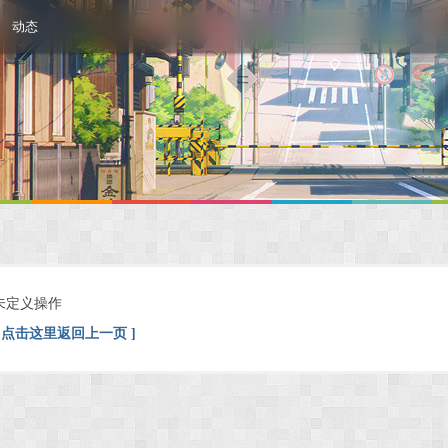
动态
未定义操作
[ 点击这里返回上一页 ]