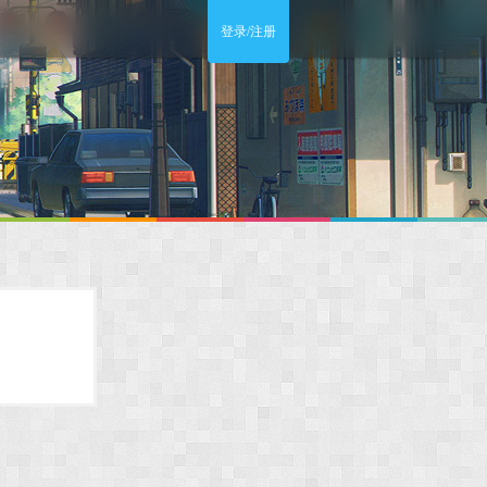
登录/注册