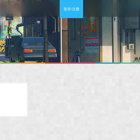
登录/注册