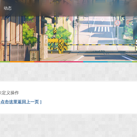
动态
未定义操作
[ 点击这里返回上一页 ]