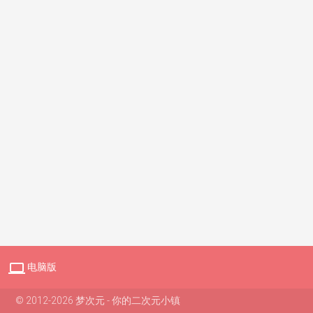

电脑版
© 2012-2026 梦次元 - 你的二次元小镇