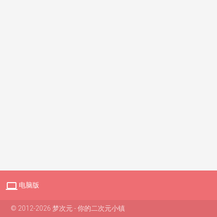

电脑版
© 2012-2026 梦次元 - 你的二次元小镇