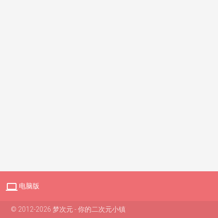

电脑版
© 2012-2026 梦次元 - 你的二次元小镇