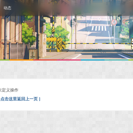
动态
未定义操作
[ 点击这里返回上一页 ]