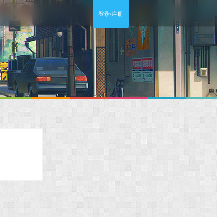
登录/注册