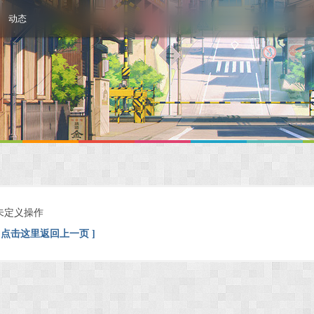
动态
未定义操作
[ 点击这里返回上一页 ]