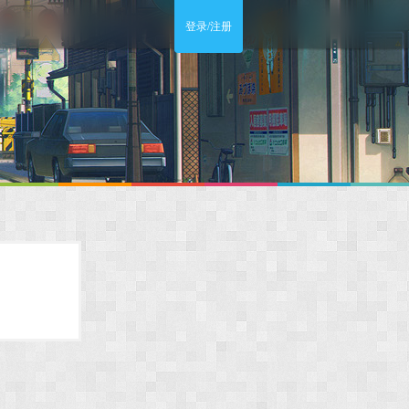
登录/注册