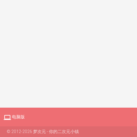

电脑版
© 2012-2026 梦次元 - 你的二次元小镇