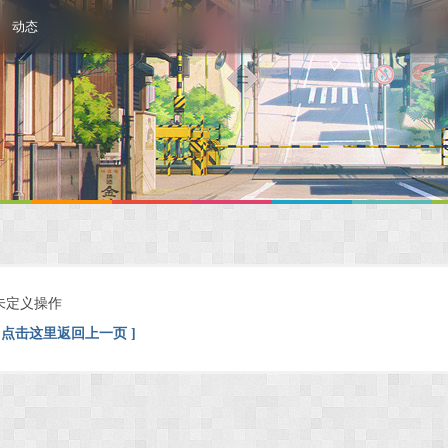
动态
未定义操作
[ 点击这里返回上一页 ]