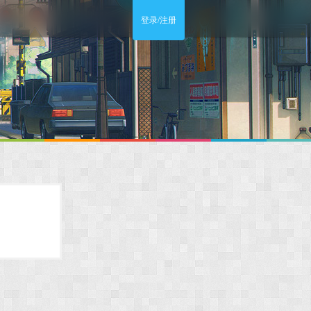
登录/注册