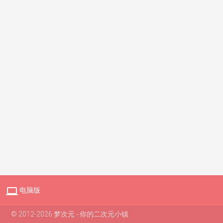

电脑版
© 2012-2026 梦次元 - 你的二次元小镇