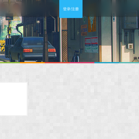
登录/注册